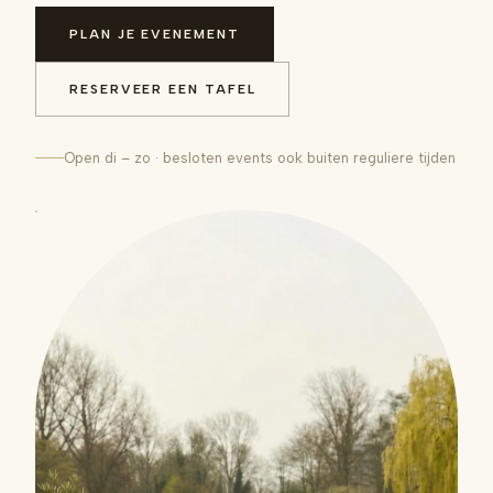
PLAN JE EVENEMENT
RESERVEER EEN TAFEL
Open di – zo · besloten events ook buiten reguliere tijden