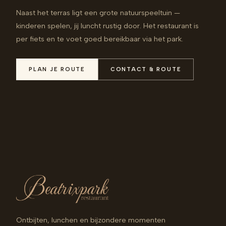
Naast het terras ligt een grote natuurspeeltuin —
kinderen spelen, jij luncht rustig door. Het restaurant is
per fiets en te voet goed bereikbaar via het park.
PLAN JE ROUTE
CONTACT & ROUTE
Ontbijten, lunchen en bijzondere momenten