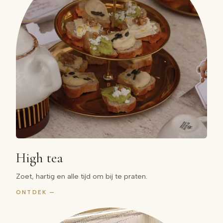
High tea
Zoet, hartig en alle tijd om bij te praten.
ONTDEK —