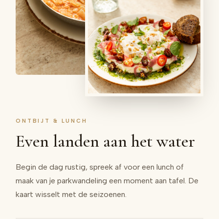
ONTBIJT & LUNCH
Even landen aan het water
Begin de dag rustig, spreek af voor een lunch of
maak van je parkwandeling een moment aan tafel. De
kaart wisselt met de seizoenen.