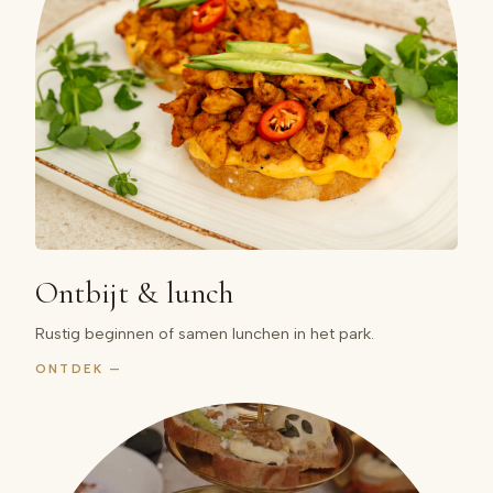
Ontbijt & lunch
Rustig beginnen of samen lunchen in het park.
ONTDEK —