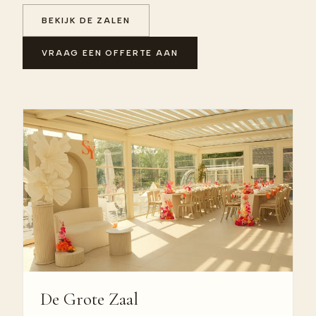
BEKIJK DE ZALEN
VRAAG EEN OFFERTE AAN
De Grote Zaal