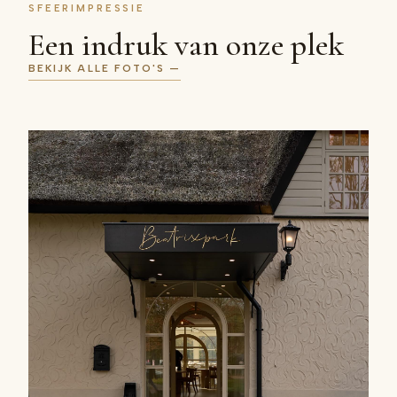
SFEERIMPRESSIE
Een indruk van onze plek
BEKIJK ALLE FOTO'S —