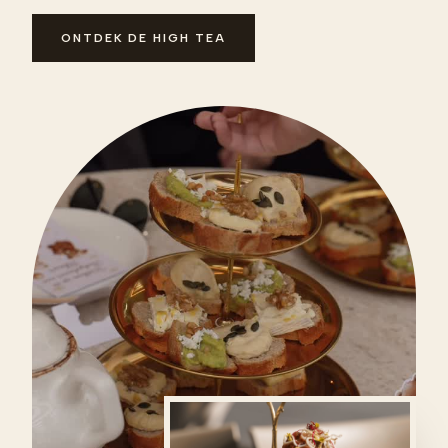
ONTDEK DE HIGH TEA