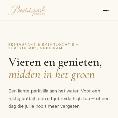
RESTAURANT & EVENTLOCATIE —
BEATRIXPARK, SCHIEDAM
Vieren en genieten,
midden in het groen
Een lichte parkvilla aan het water. Voor een
rustig ontbijt, een uitgebreide high tea — of een
dag die jullie nooit meer vergeten.