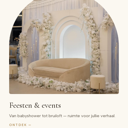
Feesten & events
Van babyshower tot bruiloft — ruimte voor jullie verhaal.
ONTDEK —