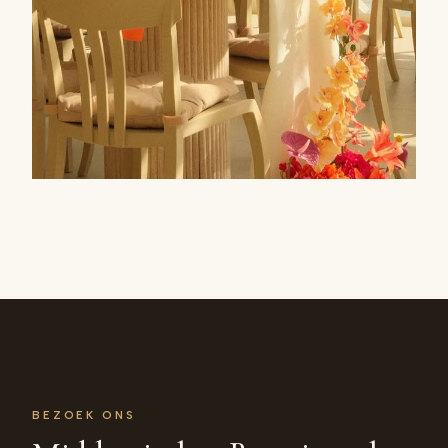
BEZOEK ONS