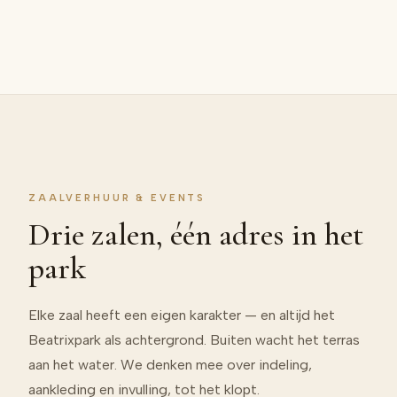
ZAALVERHUUR & EVENTS
Drie zalen, één adres in het
park
Elke zaal heeft een eigen karakter — en altijd het
Beatrixpark als achtergrond. Buiten wacht het terras
aan het water. We denken mee over indeling,
aankleding en invulling, tot het klopt.