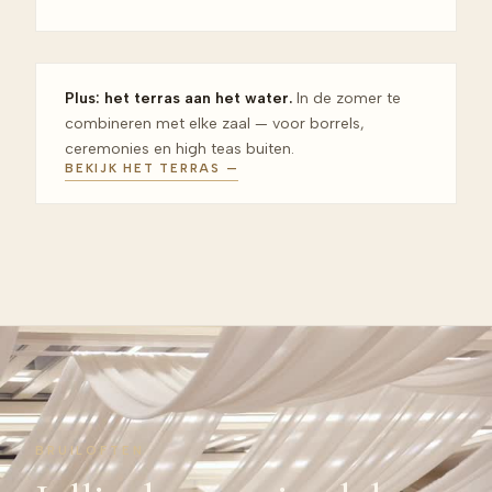
Plus: het terras aan het water.
In de zomer te
combineren met elke zaal — voor borrels,
ceremonies en high teas buiten.
BEKIJK HET TERRAS —
BRUILOFTEN