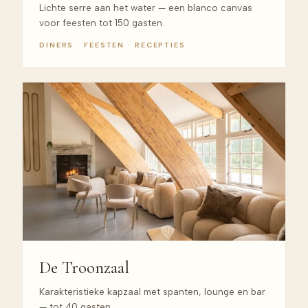
Lichte serre aan het water — een blanco canvas
voor feesten tot 150 gasten.
DINERS · FEESTEN · RECEPTIES
De Troonzaal
Karakteristieke kapzaal met spanten, lounge en bar
— tot 40 gasten.