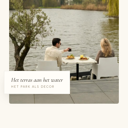
Het terras aan het water
HET PARK ALS DECOR