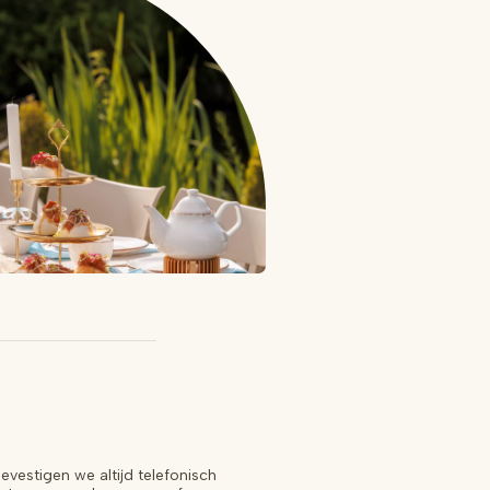
vestigen we altijd telefonisch